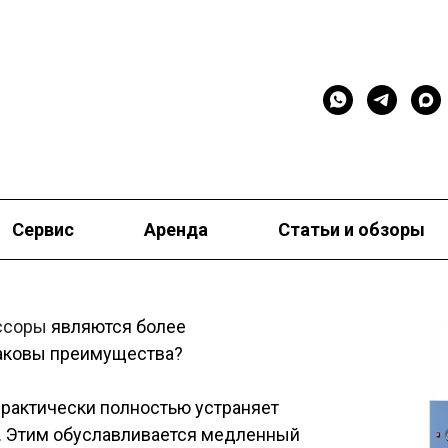
Сервис
Аренда
Статьи и обзоры
ссоры
являются более
аковы преимущества?
практически полностью устраняет
. Этим обуславливается медленный