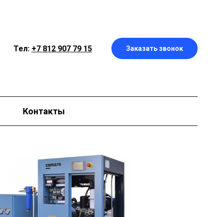
Тел:
+7 812 907 79 15
Заказать звонок
Контакты