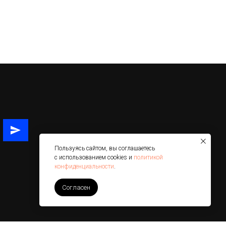
Пользуясь сайтом, вы соглашаетесь
с использованием cookies и
политикой
конфиденциальности
.
Согласен