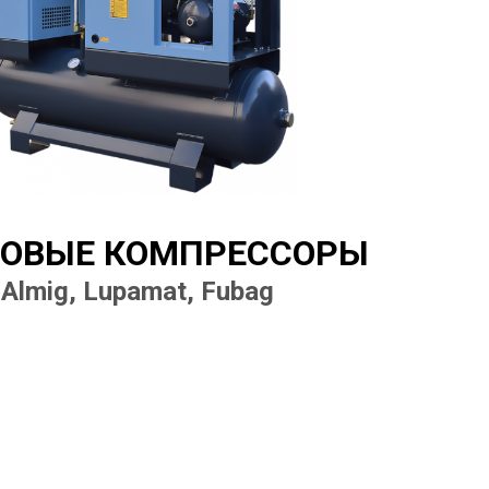
ОВЫЕ КОМПРЕССОРЫ
Almig, Lupamat, Fubag