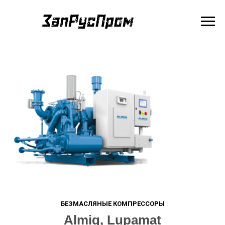
БЕЗМАСЛЯНЫЕ КОМПРЕССОРЫ
Almig, Lupamat