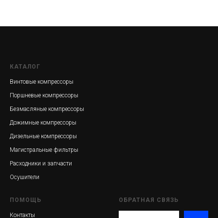
КАТАЛОГ
Винтовые компрессоры
Поршневые компрессоры
Безмасляные компрессоры
Дожимные компрессоры
Дизельные компрессоры
Магистральные фильтры
Расходники и запчасти
Осушители
ПОМОЩЬ
ОБРАТНАЯ СВЯЗЬ
Контакты