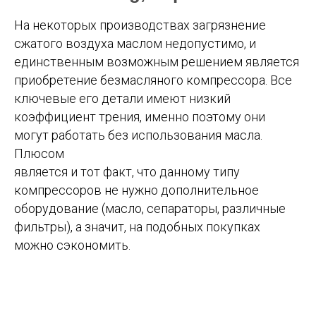
На некоторых производствах загрязнение
сжатого воздуха маслом недопустимо, и
единственным возможным решением является
приобретение безмасляного компрессора. Все
ключевые его детали имеют низкий
коэффициент трения, именно поэтому они
могут работать без использования масла.
Плюсом
является и тот факт, что данному типу
компрессоров не нужно дополнительное
оборудование (масло, сепараторы, различные
фильтры), а значит, на подобных покупках
можно сэкономить.