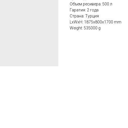
Объем ресивера: 500 л
Гаратия: 2 года
Страна: Турция
LxWxH: 1875x800x1700 mm
Weight: 535000 g