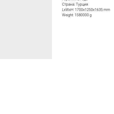
Страна: Турция
LxWxH: 1700x1250x1635 mm
Weight: 1580000 g