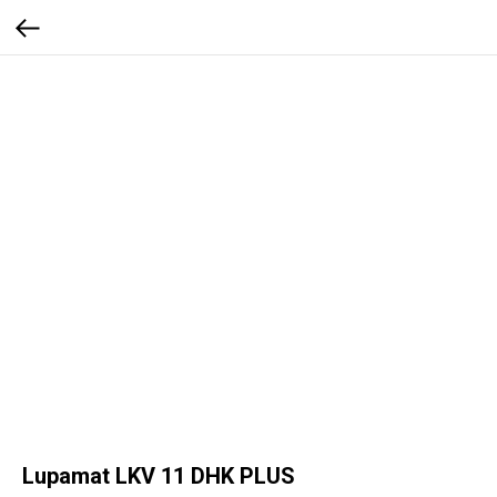
Lupamat LKV 11 DHK PLUS