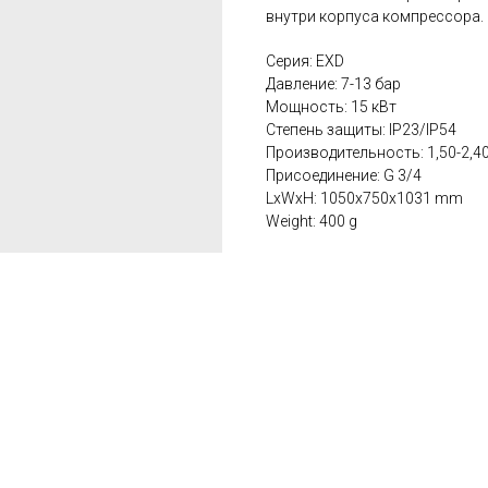
внутри корпуса компрессора.
Серия: EXD
Давление: 7-13 бар
Мощность: 15 кВт
Степень защиты: IP23/IP54
Производительность: 1,50-2,4
Присоединение: G 3/4
LxWxH: 1050x750x1031 mm
Weight: 400 g