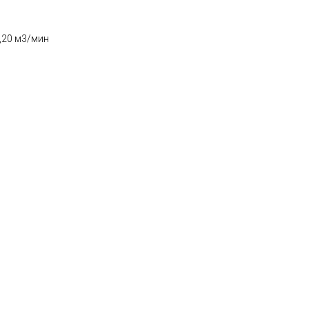
,20 м3/мин