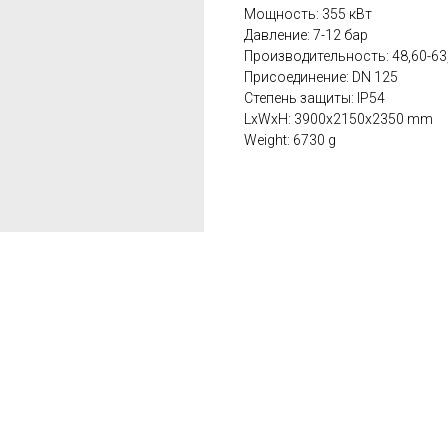
Мощность: 355 кВт
Давление: 7-12 бар
Производительность: 48,60-63
Присоединение: DN 125
Степень защиты: IP54
LxWxH: 3900x2150x2350 mm
Weight: 6730 g