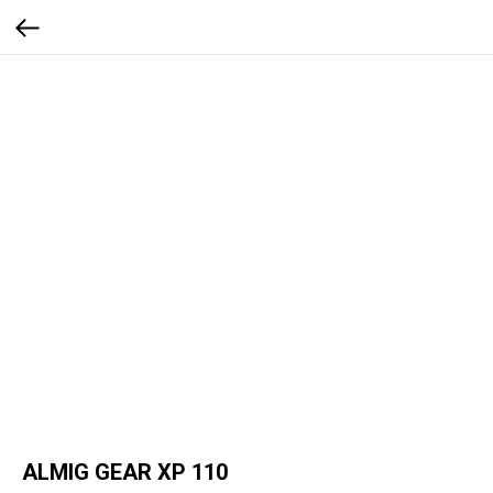
ALMIG GEAR XP 110