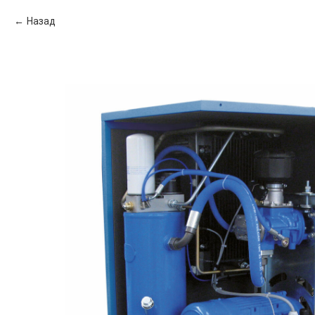
Назад