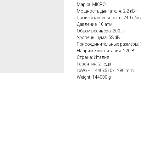
Марка: MICRO
Мощность двигателя: 2,2 кВт
Производительность: 240 л/м
Давление: 10 атм
Объем ресивера: 200 л
Уровень шума: 58 dB
Присоединительные размеры: 
Напряжение питания: 220 В
Страна: Италия
Гарантия: 2 года
LxWxH: 1440x510x1280 mm
Weight: 144000 g