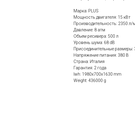
Марка: PLUS
Мощность двигателя: 15 кВт
Производительность: 2350 л/
Давление: 8 атм
Объем ресивера: 500 л
Уровень шума: 68 dB
Присоединительные размеры: 
Напряжение питания: 380 В
Страна: Италия
Гарантия: 2 года
lwh: 1980x700x1630 mm
Weight: 436000 g