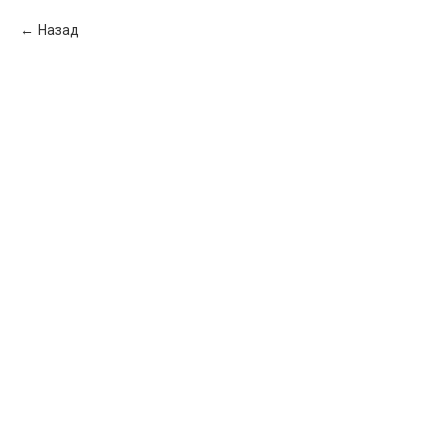
Назад