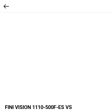
FINI VISION 1110-500F-ES VS